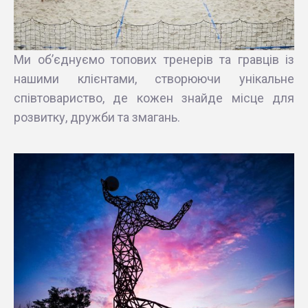
Ми об’єднуємо топових тренерів та гравців із
нашими клієнтами, створюючи унікальне
співтовариство, де кожен знайде місце для
розвитку, дружби та змагань.