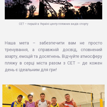
СЕТ – першій в Україні центр пляжних видів спорту
Наша мета – забезпечити вам не просто
тренування, а справжній досвід, сповнений
азарту, емоцій та досягнень. Відчуйте атмосферу
пляжу в серці міста разом з СЕТ – де кожен
день є ідеальним для гри!