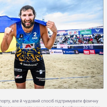
орту, але й чудовий спосіб підтримувати фізичну