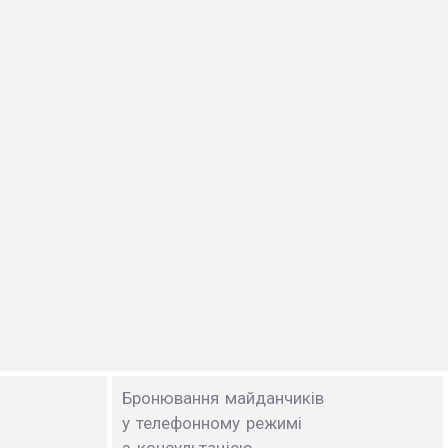
Бронювання майданчиків
у телефонному режимі