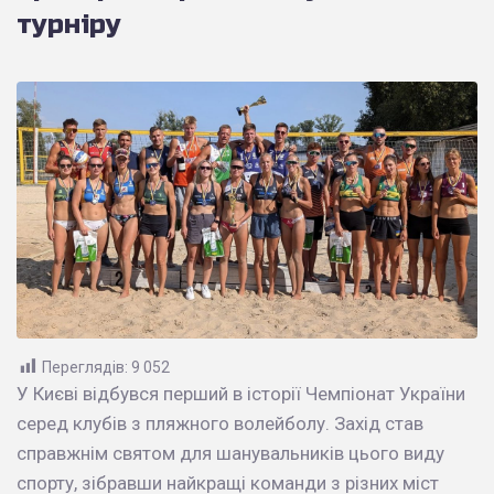
турніру
Переглядів:
9 052
У Києві відбувся перший в історії Чемпіонат України
серед клубів з пляжного волейболу. Захід став
справжнім святом для шанувальників цього виду
спорту, зібравши найкращі команди з різних міст