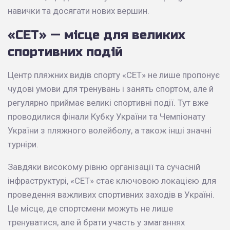
навички та досягати нових вершин.
«СЕТ» — місце для великих
спортивних подій
Центр пляжних видів спорту «СЕТ» не лише пропонує
чудові умови для тренувань і занять спортом, але й
регулярно приймає великі спортивні події. Тут вже
проводилися фінали Кубку України та Чемпіонату
України з пляжного волейболу, а також інші значні
турніри.
Завдяки високому рівню організації та сучасній
інфраструктурі, «СЕТ» стає ключовою локацією для
проведення важливих спортивних заходів в Україні.
Це місце, де спортсмени можуть не лише
тренуватися, але й брати участь у змаганнях