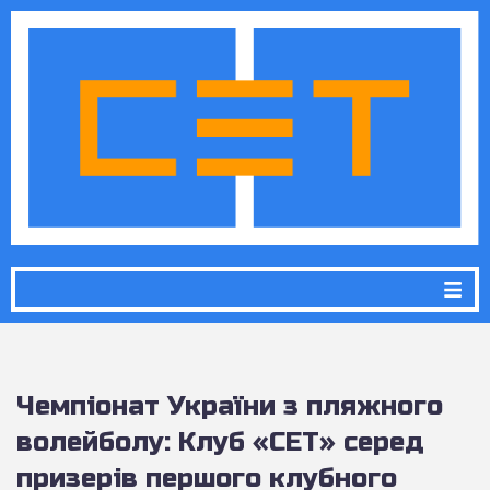
Чемпіонат України з пляжного
волейболу: Клуб «СЕТ» серед
призерів першого клубного