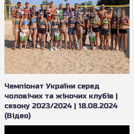
Чемпіонат України серед
чоловічих та жіночих клубів |
сезону 2023/2024 | 18.08.2024
(Відео)