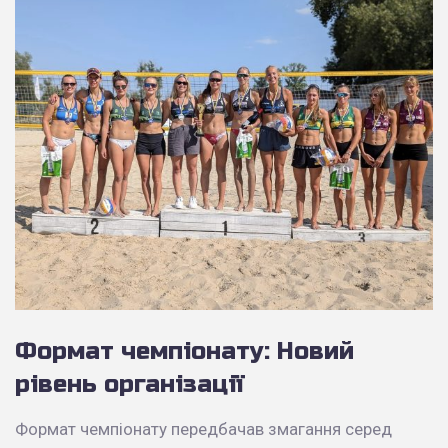
Формат чемпіонату: Новий
рівень організації
Формат чемпіонату передбачав змагання серед